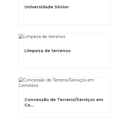
Universidade Sénior
Limpeza de terrenos
Concessão de Terreno/Serviços em
Ce...