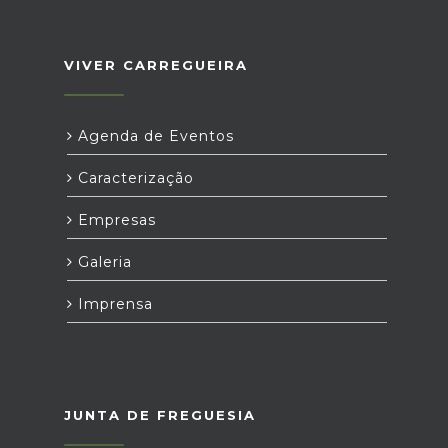
VIVER CARREGUEIRA
Agenda de Eventos
Caracterização
Empresas
Galeria
Imprensa
JUNTA DE FREGUESIA