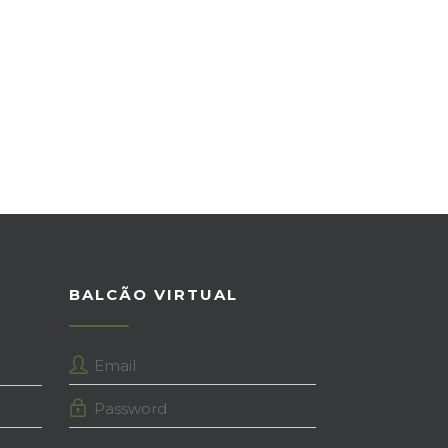
A
BALCÃO VIRTUAL