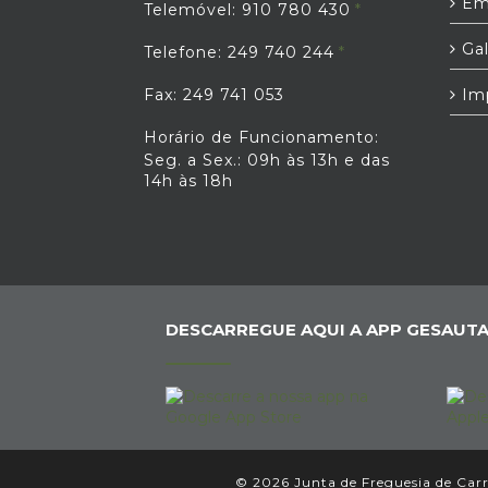
Em
Telemóvel: 910 780 430
Gal
Telefone: 249 740 244
Fax: 249 741 053
Im
Horário de Funcionamento:
Seg. a Sex.: 09h às 13h e das
14h às 18h
DESCARREGUE AQUI A APP GESAUTA
© 2026 Junta de Freguesia de Carre