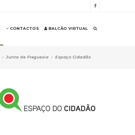
A
CONTACTOS
BALCÃO VIRTUAL
Junta de Freguesia
Espaço Cidadão