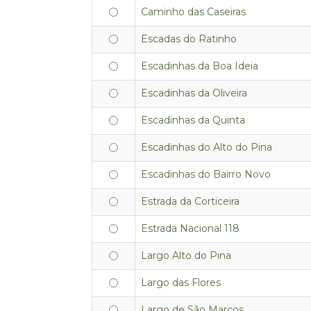
Caminho das Caseiras
Escadas do Ratinho
Escadinhas da Boa Ideia
Escadinhas da Oliveira
Escadinhas da Quinta
Escadinhas do Alto do Pina
Escadinhas do Bairro Novo
Estrada da Corticeira
Estrada Nacional 118
Largo Alto do Pina
Largo das Flores
Largo de São Marcos