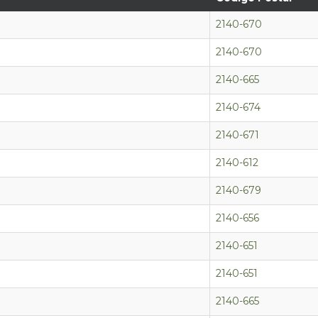
2140-670
2140-670
2140-665
2140-674
2140-671
2140-612
2140-679
2140-656
2140-651
2140-651
2140-665