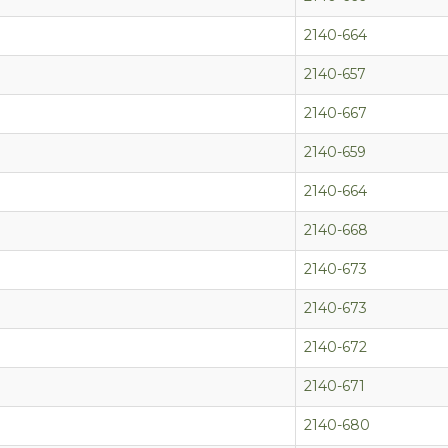
2140-664
2140-657
2140-667
2140-659
2140-664
2140-668
2140-673
2140-673
2140-672
2140-671
2140-680