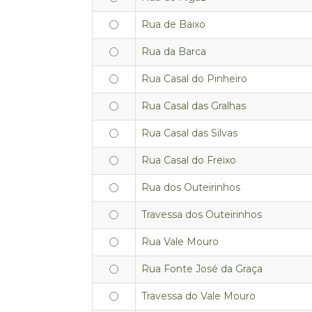
Rua de Baixo
Rua da Barca
Rua Casal do Pinheiro
Rua Casal das Gralhas
Rua Casal das Silvas
Rua Casal do Freixo
Rua dos Outeirinhos
Travessa dos Outeirinhos
Rua Vale Mouro
Rua Fonte José da Graça
Travessa do Vale Mouro