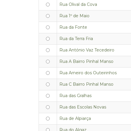
Rua Olival da Cova
Rua 1º de Maio
Rua da Fonte
Rua da Terra Fria
Rua António Vaz Tecedeiro
Rua A Bairro Pinhal Manso
Rua Arneiro dos Outeirinhos
Rua C Bairro Pinhal Manso
Rua das Gralhas
Rua das Escolas Novas
Rua de Alpiarça
Rua do Algaz