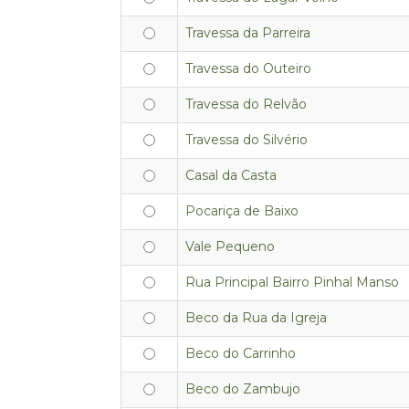
Travessa da Parreira
Travessa do Outeiro
Travessa do Relvão
Travessa do Silvério
Casal da Casta
Pocariça de Baixo
Vale Pequeno
Rua Principal Bairro Pinhal Manso
Beco da Rua da Igreja
Beco do Carrinho
Beco do Zambujo