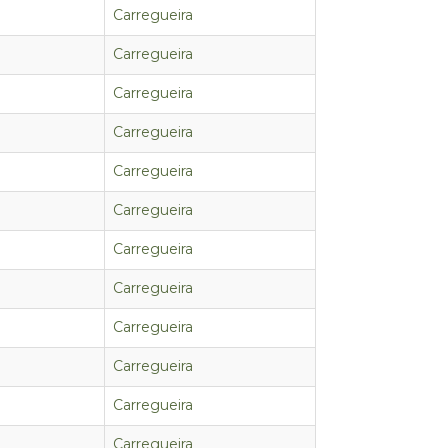
Carregueira
Carregueira
Carregueira
Carregueira
Carregueira
Carregueira
Carregueira
Carregueira
Carregueira
Carregueira
Carregueira
Carregueira