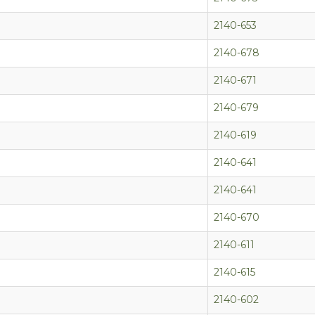
2140-653
2140-678
2140-671
2140-679
2140-619
2140-641
2140-641
2140-670
2140-611
2140-615
2140-602