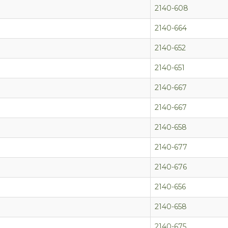
2140-608
2140-664
2140-652
2140-651
2140-667
2140-667
2140-658
2140-677
2140-676
2140-656
2140-658
2140-675