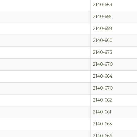
2140-669
2140-655
2140-658
2140-660
2140-675
2140-670
2140-664
2140-670
2140-662
2140-661
2140-663
2140-666