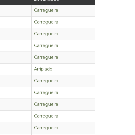
Carregueira
Carregueira
Carregueira
Carregueira
Carregueira
Arripiado
Carregueira
Carregueira
Carregueira
Carregueira
Carregueira