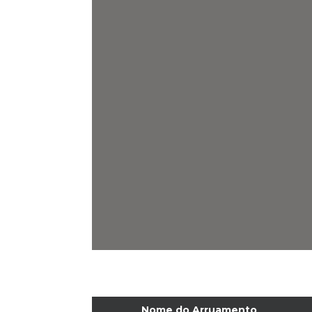
Nome do Arruamento