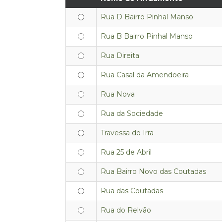
Rua D Bairro Pinhal Manso
Rua B Bairro Pinhal Manso
Rua Direita
Rua Casal da Amendoeira
Rua Nova
Rua da Sociedade
Travessa do Irra
Rua 25 de Abril
Rua Bairro Novo das Coutadas
Rua das Coutadas
Rua do Relvão