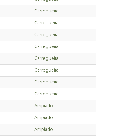
Carregueira
Carregueira
Carregueira
Carregueira
Carregueira
Carregueira
Carregueira
Carregueira
Arripiado
Arripiado
Arripiado