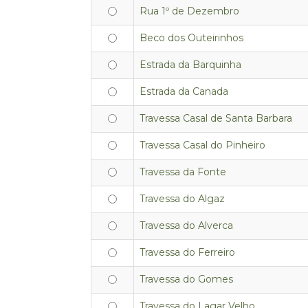
Rua 1º de Dezembro
Beco dos Outeirinhos
Estrada da Barquinha
Estrada da Canada
Travessa Casal de Santa Barbara
Travessa Casal do Pinheiro
Travessa da Fonte
Travessa do Algaz
Travessa do Alverca
Travessa do Ferreiro
Travessa do Gomes
Travessa do Lagar Velho