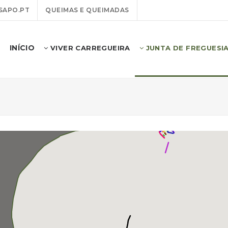
SAPO.PT
QUEIMAS E QUEIMADAS
INÍCIO
VIVER CARREGUEIRA
JUNTA DE FREGUESI