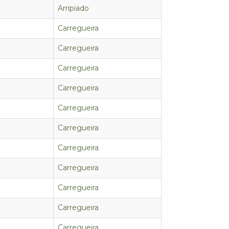
Arripiado
Carregueira
Carregueira
Carregueira
Carregueira
Carregueira
Carregueira
Carregueira
Carregueira
Carregueira
Carregueira
Carregueira