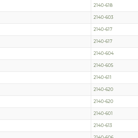
2140-618
2140-603
2140-617
2140-617
2140-604
2140-605
2140-611
2140-620
2140-620
2140-601
2140-613
2140-606