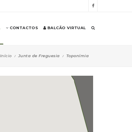
A
CONTACTOS
BALCÃO VIRTUAL
Início
Junta de Freguesia
Toponímia