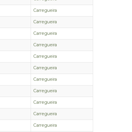
Carregueira
Carregueira
Carregueira
Carregueira
Carregueira
Carregueira
Carregueira
Carregueira
Carregueira
Carregueira
Carregueira