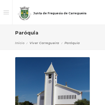
Junta de Freguesia de Carregueira
Paróquia
Início
Viver Carregueira
Paróquia