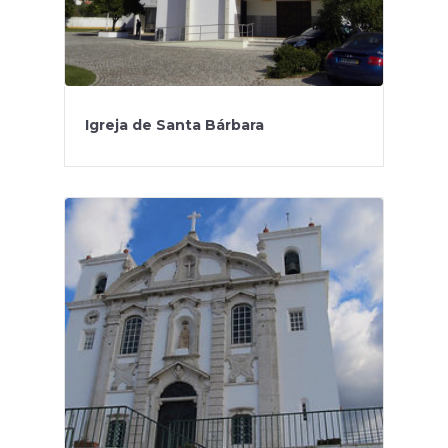
Igreja de Santa Bárbara