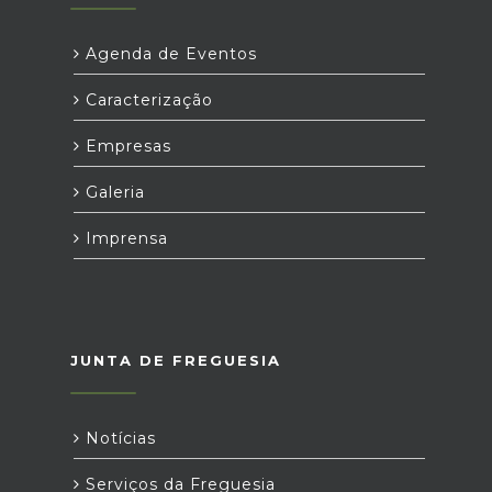
Agenda de Eventos
Caracterização
Empresas
Galeria
Imprensa
JUNTA DE FREGUESIA
Notícias
Serviços da Freguesia