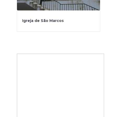
Igreja de São Marcos