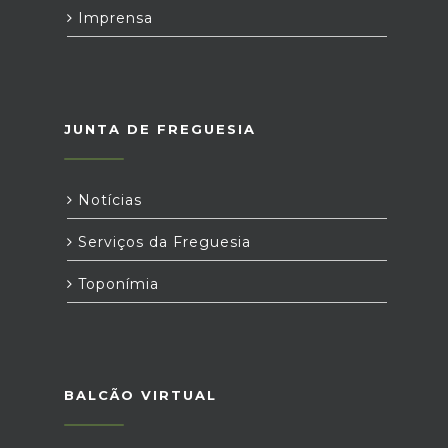
Imprensa
JUNTA DE FREGUESIA
Notícias
Serviços da Freguesia
Toponímia
BALCÃO VIRTUAL