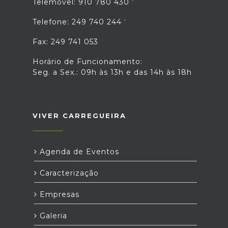
Telemóvel: 910 780 430
Telefone: 249 740 244
Fax: 249 741 053
Horário de Funcionamento:
Seg. a Sex.: 09h às 13h e das 14h às 18h
VIVER CARREGUEIRA
Agenda de Eventos
Caracterização
Empresas
Galeria