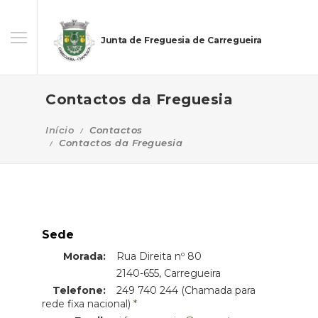
Junta de Freguesia de Carregueira
Contactos da Freguesia
Início
Contactos
Contactos da Freguesia
Sede
Morada:
Rua Direita nº 80
Morada:
2140-655, Carregueira
Telefone:
249 740 244 (Chamada para
rede fixa nacional)