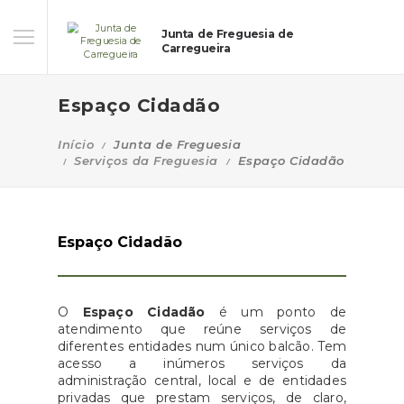
Junta de Freguesia de
Carregueira
Espaço Cidadão
Início
Junta de Freguesia
Serviços da Freguesia
Espaço Cidadão
Espaço Cidadão
O
Espaço Cidadão
é um ponto de
atendimento que reúne serviços de
diferentes entidades num único balcão. Tem
acesso a inúmeros serviços da
administração central, local e de entidades
privadas que prestam serviços, de claro,