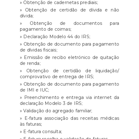
» Obtenção de cadernetas prediais;
» Obtenção de certidão de dívida e não
dívida;
» Obtenção de documentos para
pagamento de coimas;
» Declaração Modelo 44 do IRS;
» Obtenção de documento para pagamento
de dívidas fiscais;
» Emissão de recibo eletrónico de quitação
de renda;
» Obtenção de certidão de liquidação/
comprovativo de entrega de IRS;
» Obtenção de documento para pagamento
de IMI e IUC;
» Preenchimento e entrega via internet da
declaração Modelo 3 de IRS;
» Validação do agregado familiar;
» E-fatura associação das receitas médicas
às faturas;
» E-fatura consulta;