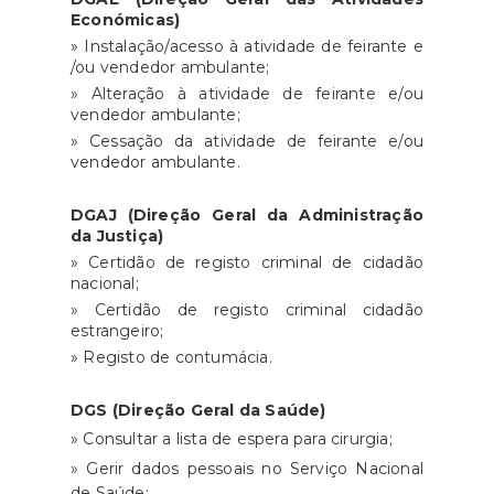
Económicas)
» Instalação/acesso à atividade de feirante e
/ou vendedor ambulante;
» Alteração à atividade de feirante e/ou
vendedor ambulante;
» Cessação da atividade de feirante e/ou
vendedor ambulante.
DGAJ (Direção Geral da Administração
da Justiça)
» Certidão de registo criminal de cidadão
nacional;
» Certidão de registo criminal cidadão
estrangeiro;
» Registo de contumácia.
DGS (Direção Geral da Saúde)
» Consultar a lista de espera para cirurgia;
» Gerir dados pessoais no Serviço Nacional
de Saúde;