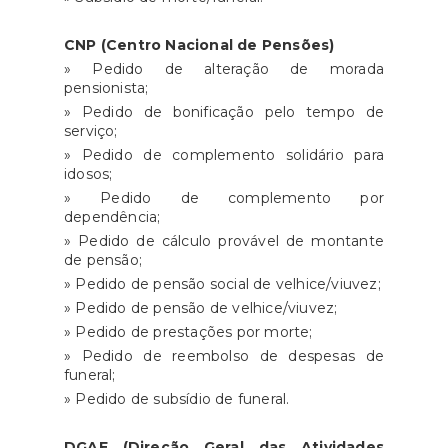
CNP (Centro Nacional de Pensões)
» Pedido de alteração de morada
pensionista;
» Pedido de bonificação pelo tempo de
serviço;
» Pedido de complemento solidário para
idosos;
» Pedido de complemento por
dependência;
» Pedido de cálculo provável de montante
de pensão;
» Pedido de pensão social de velhice/viuvez;
» Pedido de pensão de velhice/viuvez;
» Pedido de prestações por morte;
» Pedido de reembolso de despesas de
funeral;
» Pedido de subsídio de funeral.
DGAE (Direção Geral das Atividades