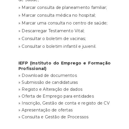
» Marcar consulta de planeamento familiar;
» Marcar consulta médica no hospital;
» Marcar uma consulta no centro de saúde;
» Descarregar Testamento Vital;
» Consultar o boletim de vacinas;
» Consultar o boletim infantil e juvenil.
IEFP (Instituto do Emprego e Formação
Profissional)
» Download de documentos
» Submissão de candidaturas
» Registo e Alteração de dados
» Oferta de Emprego para entidades
» Inscrição, Gestão de conta e registo de CV
» Apresentação de ofertas
» Consulta e Gestão de Processos