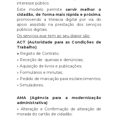
interesse público.
Este modelo permite
servir melhor o
cidadão, de forma mais
rápida e próxima
,
promovendo a literacia digital por via do
apoio assistido na prestação dos serviços
públicos digitais.
Os serviços que tem ao seu dispor são:
ACT (Autoridade para as Condições de
Trabalho)
»
Registo de Contrato;
» Receção de queixas e denúncias;
» Aquisição de livros e publicações;
» Formulários e minutas;
» Pedido de marcação para esclarecimentos;
» Simuladores.
AMA (Agência para a modernização
administrativa)
» Alteração e Confirmação de alteração de
morada do cartão de cidadão;