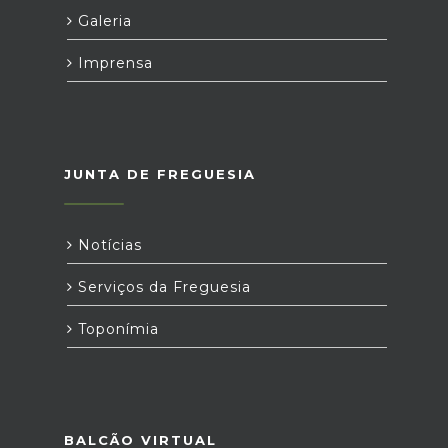
Galeria
Imprensa
JUNTA DE FREGUESIA
Notícias
Serviços da Freguesia
Toponímia
BALCÃO VIRTUAL