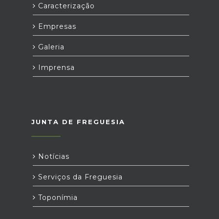
Caracterização
Empresas
Galeria
Imprensa
JUNTA DE FREGUESIA
Notícias
Serviços da Freguesia
Toponímia