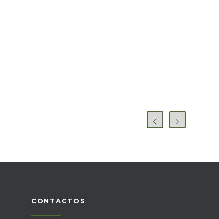
CONTACTOS