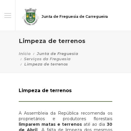
Junta de Freguesia de Carregueira
Limpeza de terrenos
Início
Junta de Freguesia
Serviços da Freguesia
Limpeza de terrenos
Limpeza de terrenos
A Assembleia da República recomenda os
proprietários e produtores florestais
limparem matas e terrenos
até ao dia
30
de Abril
A falta de limpeza dos mesmos