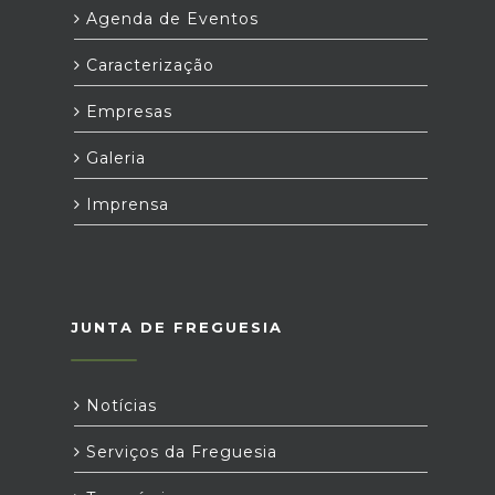
Agenda de Eventos
Caracterização
Empresas
Galeria
Imprensa
JUNTA DE FREGUESIA
Notícias
Serviços da Freguesia