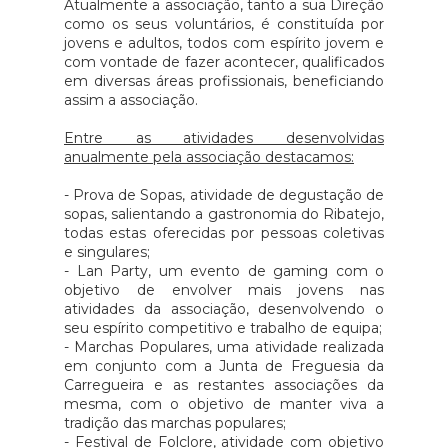
Atualmente a associação, tanto a sua Direção
como os seus voluntários, é constituída por
jovens e adultos, todos com espírito jovem e
com vontade de fazer acontecer, qualificados
em diversas áreas profissionais, beneficiando
assim a associação.
Entre as atividades desenvolvidas
anualmente pela associação destacamos:
- Prova de Sopas, atividade de degustação de
sopas, salientando a gastronomia do Ribatejo,
todas estas oferecidas por pessoas coletivas
e singulares;
- Lan Party, um evento de gaming com o
objetivo de envolver mais jovens nas
atividades da associação, desenvolvendo o
seu espírito competitivo e trabalho de equipa;
- Marchas Populares, uma atividade realizada
em conjunto com a Junta de Freguesia da
Carregueira e as restantes associações da
mesma, com o objetivo de manter viva a
tradição das marchas populares;
- Festival de Folclore, atividade com objetivo