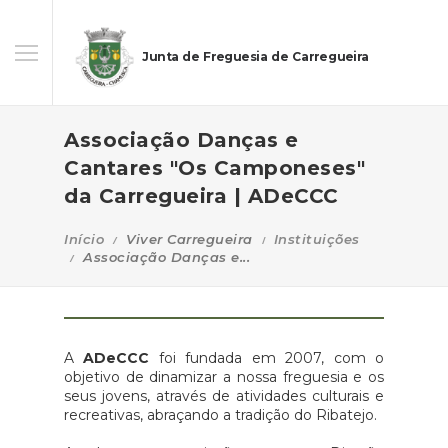
Junta de Freguesia de Carregueira
Associação Danças e
Cantares "Os Camponeses"
da Carregueira | ADeCCC
Início
Viver Carregueira
Instituições
Associação Danças e...
A
ADeCCC
foi fundada em 2007, com o
objetivo de dinamizar a nossa freguesia e os
seus jovens, através de atividades culturais e
recreativas, abraçando a tradição do Ribatejo.