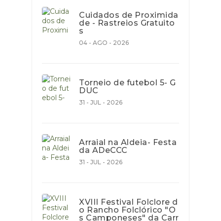
Cuidados de Proximida
de - Rastreios Gratuito
s
04 - AGO - 2026
Torneio de futebol 5- G
DUC
31 - JUL - 2026
Arraial na Aldeia- Festa
da ADeCCC
31 - JUL - 2026
XVIII Festival Folclore d
o Rancho Folclórico "O
s Camponeses" da Carr