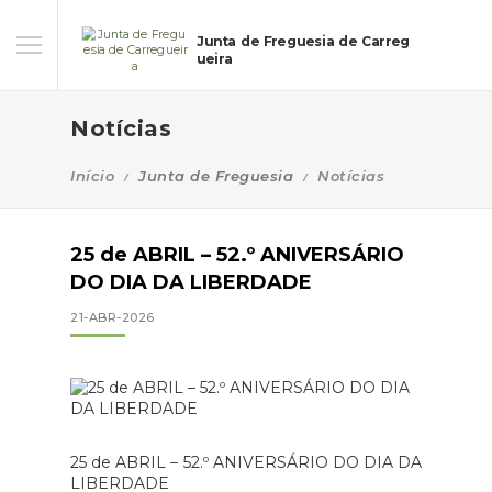
Junta de Freguesia de Carreg
ueira
Notícias
Início
Junta de Freguesia
Notícias
25 de ABRIL – 52.º ANIVERSÁRIO
DO DIA DA LIBERDADE
21-ABR-2026
25 de ABRIL – 52.º ANIVERSÁRIO DO DIA DA
LIBERDADE