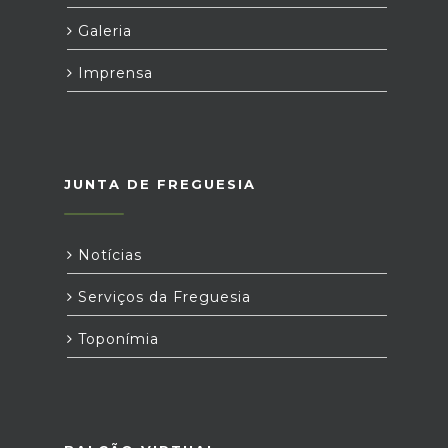
Galeria
Imprensa
JUNTA DE FREGUESIA
Notícias
Serviços da Freguesia
Toponímia