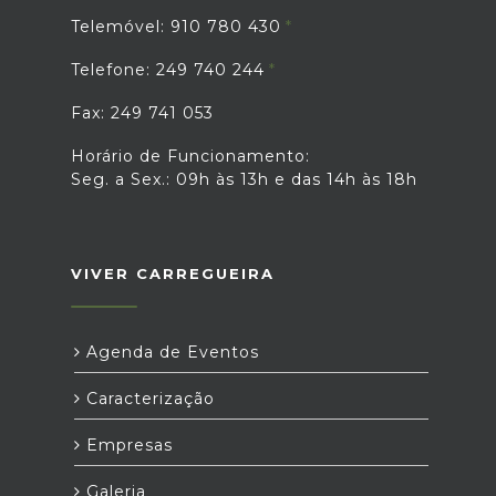
Telemóvel: 910 780 430
Telefone: 249 740 244
Fax: 249 741 053
Horário de Funcionamento:
Seg. a Sex.: 09h às 13h e das 14h às 18h
VIVER CARREGUEIRA
Agenda de Eventos
Caracterização
Empresas
Galeria