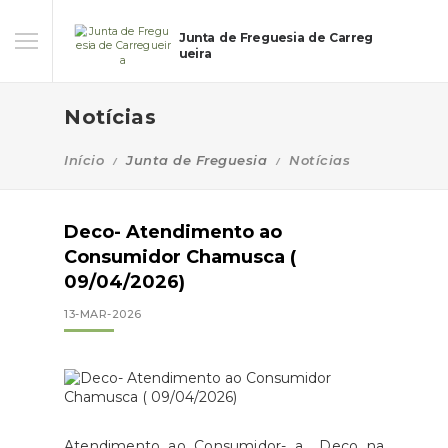
Junta de Freguesia de Carreg
ueira
Notícias
Início
Junta de Freguesia
Notícias
Deco- Atendimento ao
Consumidor Chamusca (
09/04/2026)
13-MAR-2026
Atendimento ao Consumidor- a Deco na