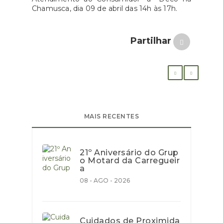
Chamusca, dia 09 de abril das 14h às 17h.
Partilhar
MAIS RECENTES
21º Aniversário do Grup
o Motard da Carregueir
a
08 - AGO - 2026
Cuidados de Proximida