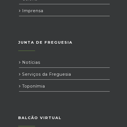
Imprensa
JUNTA DE FREGUESIA
Notícias
Serviços da Freguesia
Toponímia
BALCÃO VIRTUAL