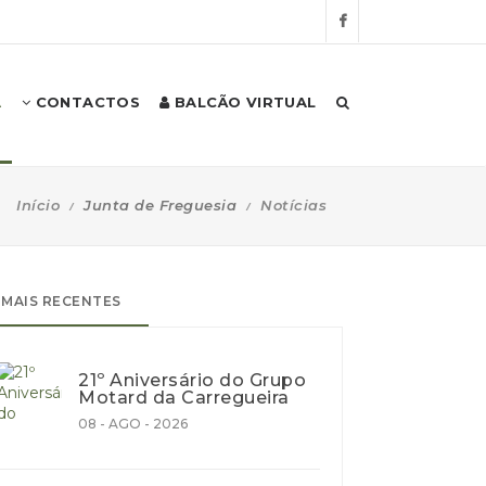
A
CONTACTOS
BALCÃO VIRTUAL
Início
Junta de Freguesia
Notícias
MAIS RECENTES
21º Aniversário do Grupo
Motard da Carregueira
08 - AGO - 2026