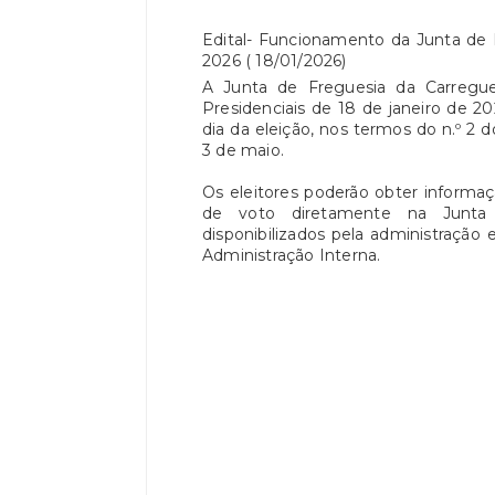
Edital- Funcionamento da Junta de F
2026 ( 18/01/2026)
A Junta de Freguesia da Carregue
Presidenciais de 18 de janeiro de 20
dia da eleição, nos termos do n.º 2 d
3 de maio.
Os eleitores poderão obter informaç
de voto diretamente na Junta 
disponibilizados pela administração e
Administração Interna.