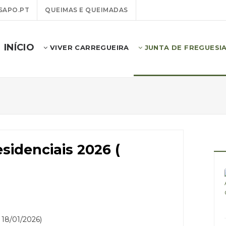
SAPO.PT
QUEIMAS E QUEIMADAS
INÍCIO
VIVER CARREGUEIRA
JUNTA DE FREGUESI
esidenciais 2026 (