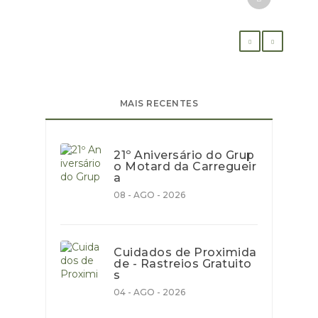
MAIS RECENTES
21º Aniversário do Grup
o Motard da Carregueir
a
08 - AGO - 2026
Cuidados de Proximida
de - Rastreios Gratuito
s
04 - AGO - 2026