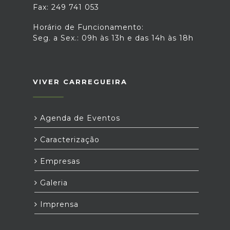
Fax: 249 741 053
Horário de Funcionamento:
Seg. a Sex.: 09h às 13h e das 14h às 18h
VIVER CARREGUEIRA
Agenda de Eventos
Caracterização
Empresas
Galeria
Imprensa