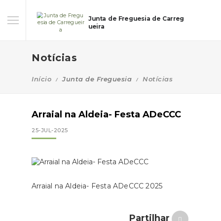
Junta de Freguesia de Carreg
ueira
Notícias
Início
Junta de Freguesia
Notícias
Arraial na Aldeia- Festa ADeCCC
25-JUL-2025
Arraial na Aldeia- Festa ADeCCC 2025
Partilhar