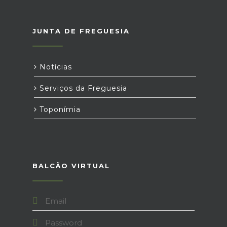
JUNTA DE FREGUESIA
Notícias
Serviços da Freguesia
Toponímia
BALCÃO VIRTUAL