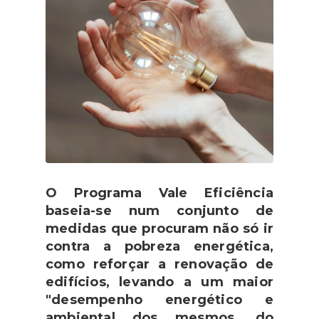
O Programa Vale Eficiência
baseia-se num conjunto de
medidas que procuram não só ir
contra a pobreza energética,
como reforçar a renovação de
edifícios, levando a um maior
"desempenho energético e
ambiental dos mesmos, do