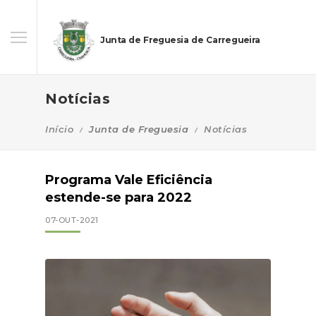
Junta de Freguesia de Carregueira
Notícias
Início
Junta de Freguesia
Notícias
Programa Vale Eficiência
estende-se para 2022
07-OUT-2021