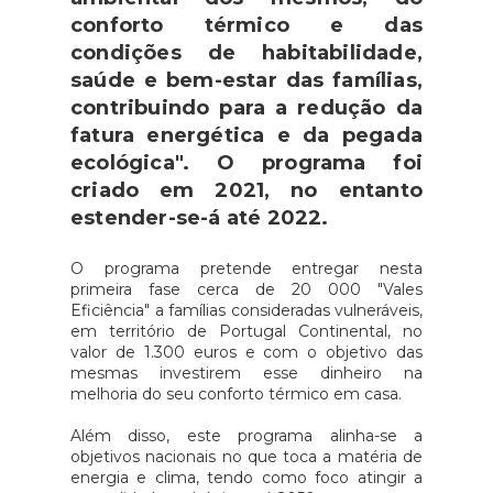
conforto térmico e das
condições de habitabilidade,
saúde e bem-estar das famílias,
contribuindo para a redução da
fatura energética e da pegada
ecológica". O programa foi
criado em 2021, no entanto
estender-se-á até 2022.
O programa pretende entregar nesta
primeira fase cerca de 20 000 "Vales
Eficiência" a famílias consideradas vulneráveis,
em território de Portugal Continental, no
valor de 1.300 euros e com o objetivo das
mesmas investirem esse dinheiro na
melhoria do seu conforto térmico em casa.
Além disso, este programa alinha-se a
objetivos nacionais no que toca a matéria de
energia e clima, tendo como foco atingir a