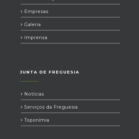
Empresas
Galeria
Imprensa
JUNTA DE FREGUESIA
Notícias
Serviços da Freguesia
Toponímia