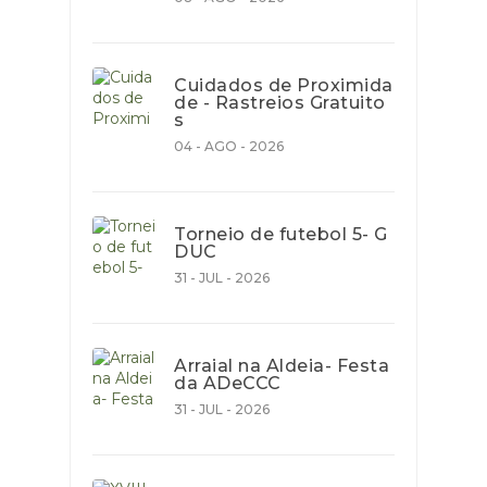
Cuidados de Proximida
de - Rastreios Gratuito
s
04 - AGO - 2026
Torneio de futebol 5- G
DUC
31 - JUL - 2026
Arraial na Aldeia- Festa
da ADeCCC
31 - JUL - 2026