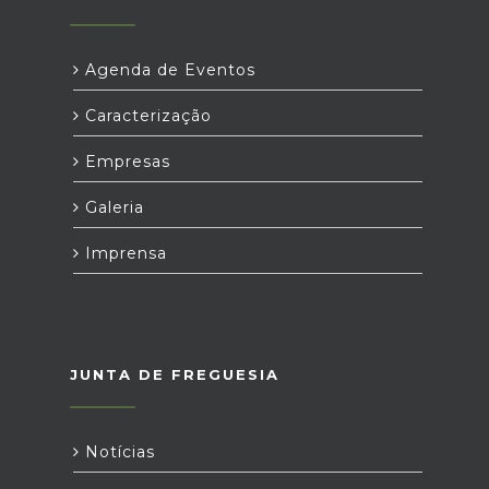
Agenda de Eventos
Caracterização
Empresas
Galeria
Imprensa
JUNTA DE FREGUESIA
Notícias