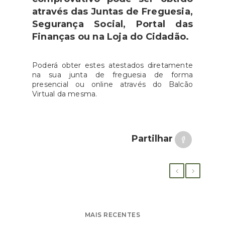
através das Juntas de Freguesia,
Segurança Social, Portal das
Finanças ou na Loja do Cidadão.
Poderá obter estes atestados diretamente
na sua junta de freguesia de forma
presencial ou online através do Balcão
Virtual da mesma.
Partilhar
MAIS RECENTES