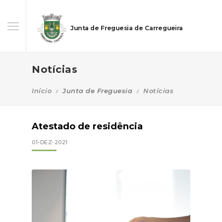
Junta de Freguesia de Carregueira
Notícias
Início
Junta de Freguesia
Notícias
Atestado de residência
01-DEZ-2021