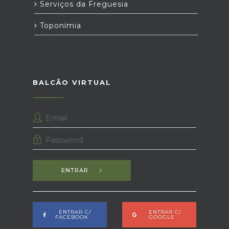
Serviços da Freguesia
Toponímia
BALCÃO VIRTUAL
ENTRAR
ENTRAR C/
ENTRAR C/
FACEBOOK
GOOGLE