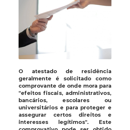
O atestado de residência
geralmente é solicitado como
comprovante de onde mora para
"efeitos fiscais, administrativos,
bancários, escolares ou
universitários e para proteger e
assegurar certos direitos e
interesses legítimos". Este
comprovativo pode ser obtido