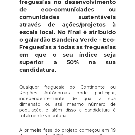
freguesias no desenvolvimento
de eco-comunidades ou
comunidades sustentáveis
através de ações/projetos à
escala local. No final é atribuído
o galardão Bandeira Verde - Eco-
Freguesias a todas as freguesias
em que o seu índice seja
superior a 50% na sua
candidatura.
Qualquer freguesia do Continente ou
Regiões Autónomas pode participar,
independentemente de qual a sua
dimensão ou até mesmo número de
população, e além disso a candidatura é
totalmente voluntária.
A primeira fase do projeto começou em 19