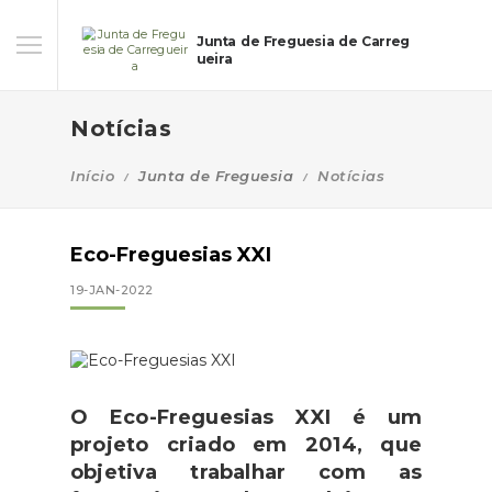
Junta de Freguesia de Carreg
ueira
Notícias
Início
Junta de Freguesia
Notícias
Eco-Freguesias XXI
19-JAN-2022
O Eco-Freguesias XXI é um
projeto criado em 2014, que
objetiva trabalhar com as