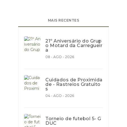
MAIS RECENTES
21º Aniversário do Grup
o Motard da Carregueir
a
08 - AGO - 2026
Cuidados de Proximida
de - Rastreios Gratuito
s
04 - AGO - 2026
Torneio de futebol 5- G
DUC