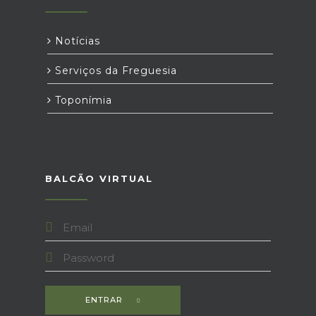
Notícias
Serviços da Freguesia
Toponímia
BALCÃO VIRTUAL
ENTRAR