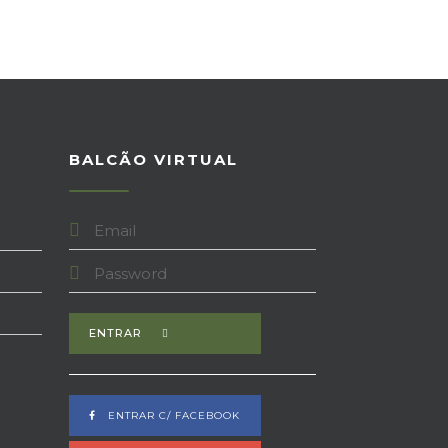
A
BALCÃO VIRTUAL
ENTRAR
ENTRAR C/ FACEBOOK