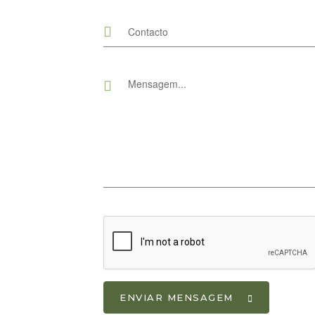
ENVIAR MENSAGEM