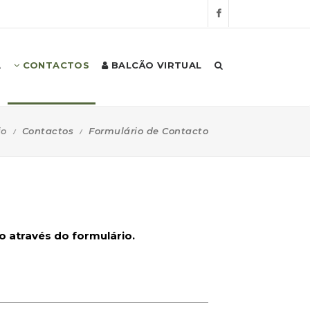
A
CONTACTOS
BALCÃO VIRTUAL
io
Contactos
Formulário de Contacto
 através do formulário.