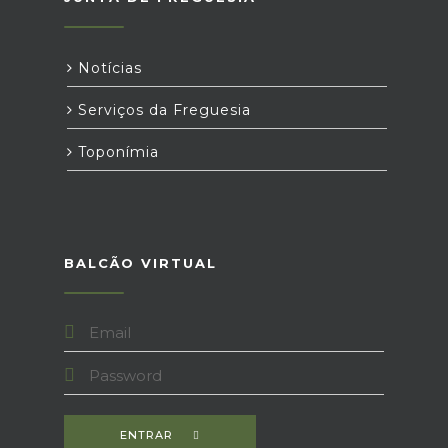
Notícias
Serviços da Freguesia
Toponímia
BALCÃO VIRTUAL
ENTRAR