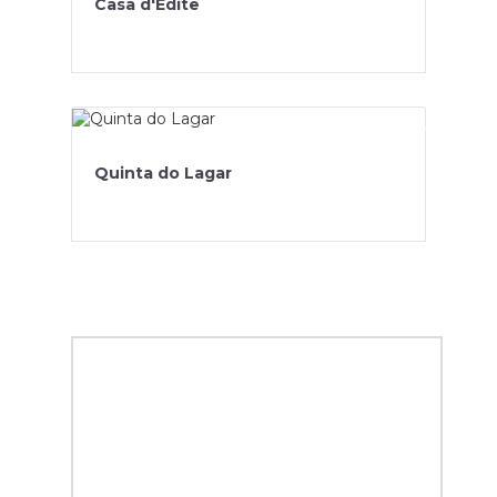
Casa d'Edite
Quinta do Lagar