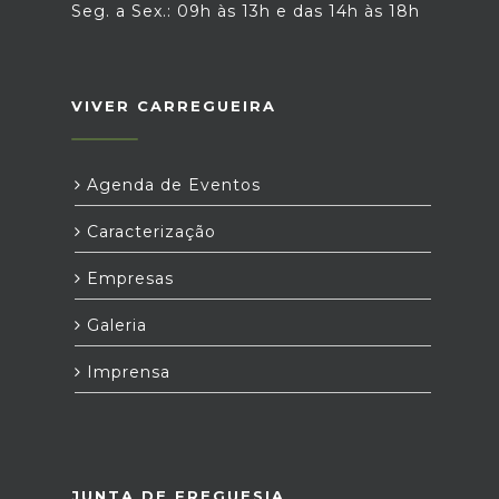
Seg. a Sex.: 09h às 13h e das 14h às 18h
VIVER CARREGUEIRA
Agenda de Eventos
Caracterização
Empresas
Galeria
Imprensa
JUNTA DE FREGUESIA