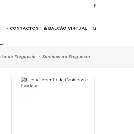
A
CONTACTOS
BALCÃO VIRTUAL
nta de Freguesia
Serviços da Freguesia