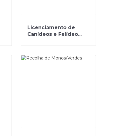
Licenciamento de
Canídeos e Felídeo...