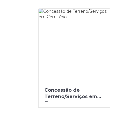
Concessão de
Terreno/Serviços em
Ce...