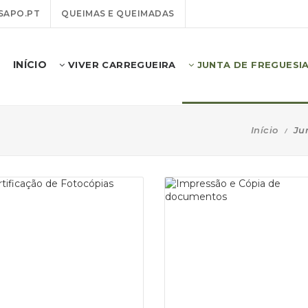
SAPO.PT
QUEIMAS E QUEIMADAS
INÍCIO
VIVER CARREGUEIRA
JUNTA DE FREGUESI
Início
Ju