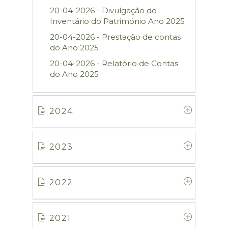
20-04-2026 - Divulgação do
Inventário do Património Ano 2025
20-04-2026 - Prestação de contas
do Ano 2025
20-04-2026 - Relatório de Contas
do Ano 2025
2024
2023
2022
2021