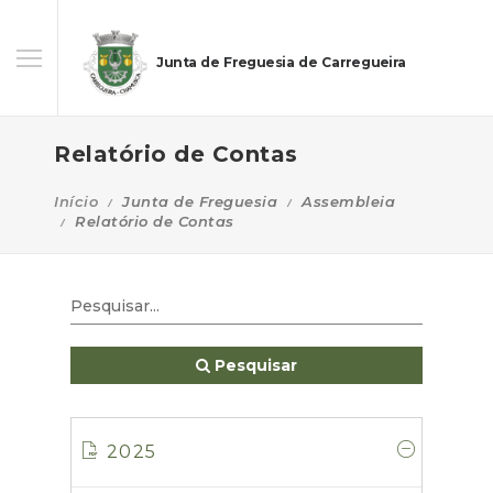
Junta de Freguesia de Carregueira
Relatório de Contas
Início
Junta de Freguesia
Assembleia
Relatório de Contas
Pesquisar
2025