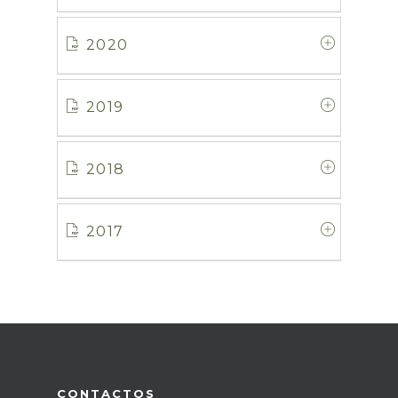
2020
2019
2018
2017
CONTACTOS