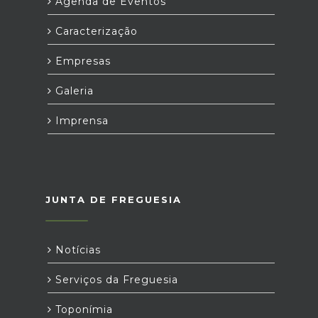
Agenda de Eventos
Caracterização
Empresas
Galeria
Imprensa
JUNTA DE FREGUESIA
Notícias
Serviços da Freguesia
Toponímia